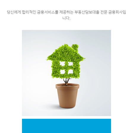
당신에게 합리적인 금융서비스를 제공하는
부동산담보대출 전문 금융회사입
니다.