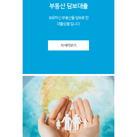
부동산 담보대출
보유하신 부동산을 담보로 한
대출상품 입니다.
자세히보기