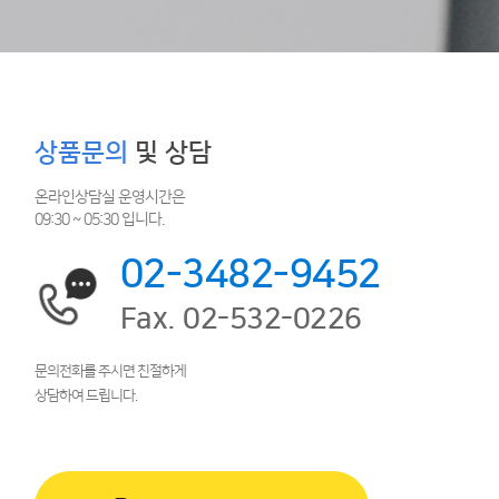
상품문의
및 상담
온라인상담실 운영시간은
09:30 ~ 05:30 입니다.
02-3482-9452
Fax. 02-532-0226
문의전화를 주시면 친절하게
상담하여 드립니다.