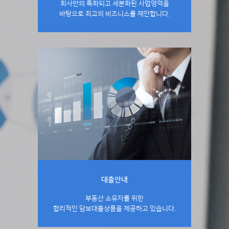
회사만의 특화되고 세분화된 사업영역을
바탕으로 최고의 비즈니스를 제안합니다.
대출안내
페이지 상세보기
대출안내
부동산 소유자를 위한
합리적인 담보대출상품을 제공하고 있습니다.