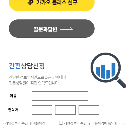
간편
상담신청
간단한 정보입력만으로 24시간이내에
전문상담원이 직접 연락드립니다.
이름
연락처
-
-
· 개인정보의 수집 및 이용목적
개인정보의 수집 및 이용목적에 동의합니다.